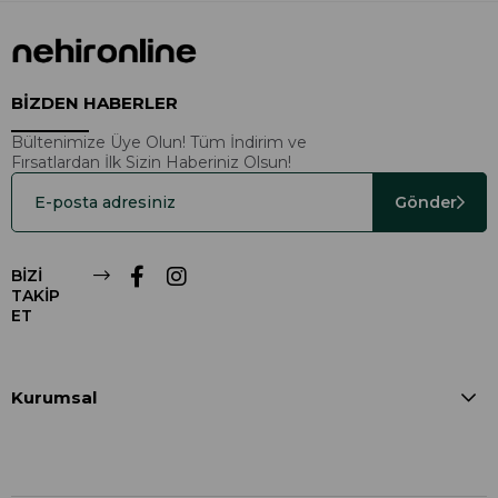
BİZDEN HABERLER
Bültenimize Üye Olun! Tüm İndirim ve
Fırsatlardan İlk Sizin Haberiniz Olsun!
Gönder
BİZİ
TAKİP
ET
Kurumsal