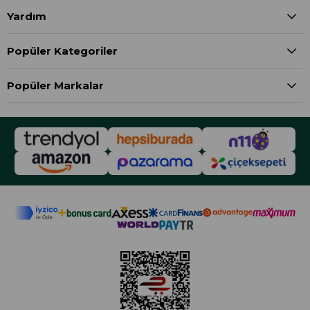
Yardım
Popüler Kategoriler
Popüler Markalar