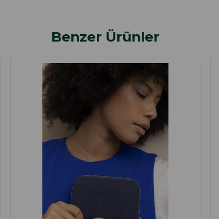
Benzer Ürünler