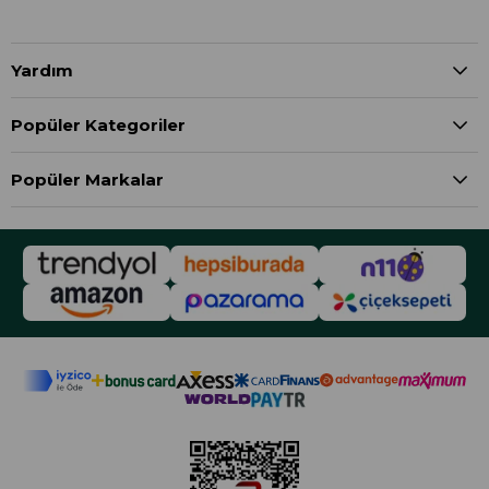
Yardım
Popüler Kategoriler
Popüler Markalar