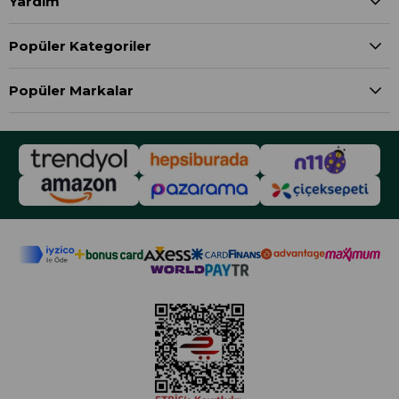
Yardım
Popüler Kategoriler
Popüler Markalar