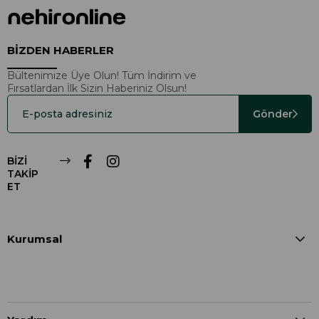
BİZDEN HABERLER
Bültenimize Üye Olun! Tüm İndirim ve
Fırsatlardan İlk Sizin Haberiniz Olsun!
Gönder
BİZİ
TAKİP
ET
Kurumsal