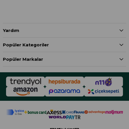
Yardım
Popüler Kategoriler
Popüler Markalar