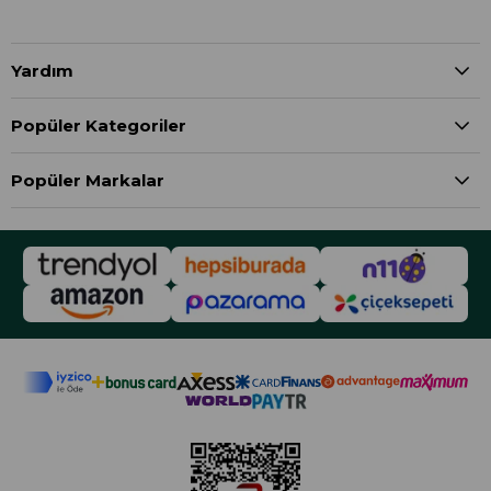
Yardım
Popüler Kategoriler
Popüler Markalar