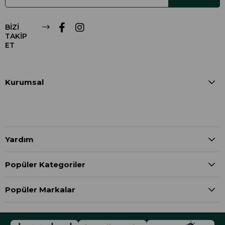
BİZİ
TAKİP
ET
Kurumsal
Yardım
Popüler Kategoriler
Popüler Markalar