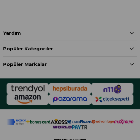
Yardım
Popüler Kategoriler
Popüler Markalar