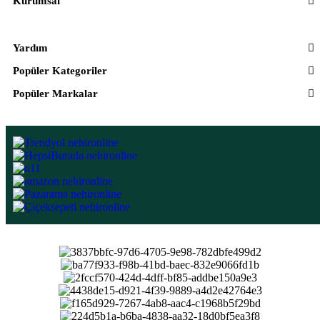
Kurumsal
Yardım
Popüler Kategoriler
Popüler Markalar