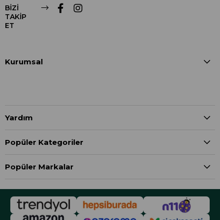
BİZİ
TAKİP
ET
Kurumsal
Yardım
Popüler Kategoriler
Popüler Markalar