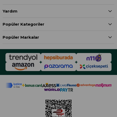
Yardım
Popüler Kategoriler
Popüler Markalar