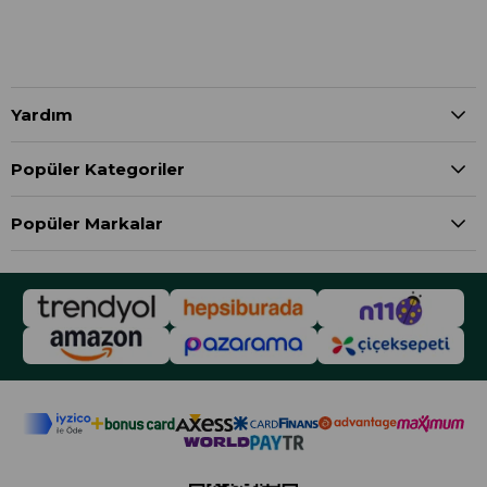
Yardım
Popüler Kategoriler
Popüler Markalar