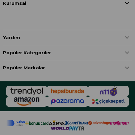
Kurumsal
Yardım
Popüler Kategoriler
Popüler Markalar