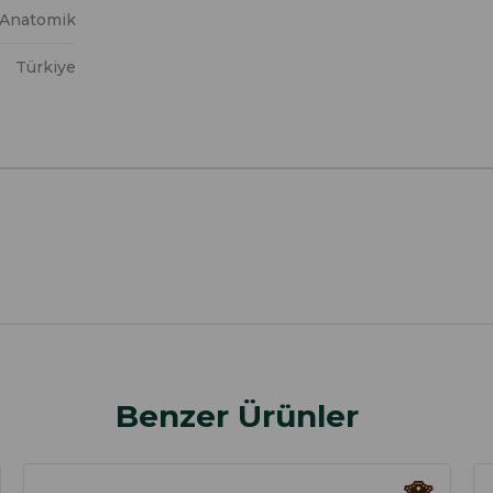
Anatomik
Türkiye
Benzer Ürünler