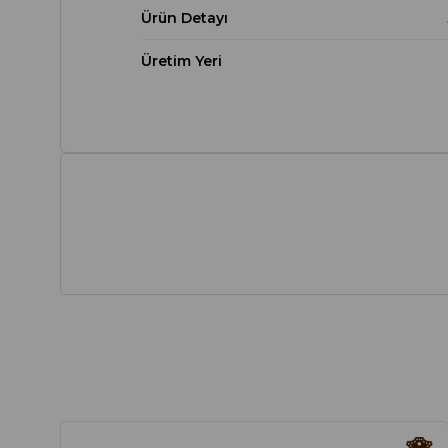
Ürün Detayı
Üretim Yeri