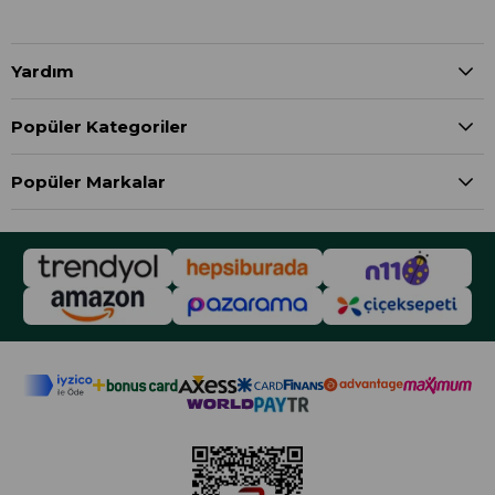
Yardım
Popüler Kategoriler
Popüler Markalar