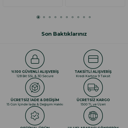
Son Baktıklarınız
%100 GÜVENLİ ALIŞVERİŞ
TAKSİTLİ ALIŞVERİŞ
128 Bit SSL & 3D Secure
Kredi Kartına 9 Taksit
ÜCRETSİZ İADE & DEĞİŞİM
ÜCRETSİZ KARGO
15 Gün İçinde İade & Değişim Hakkı
1500 TL ve Üzeri