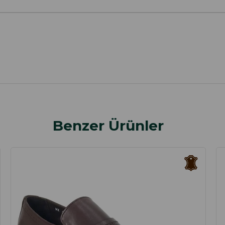
Benzer Ürünler