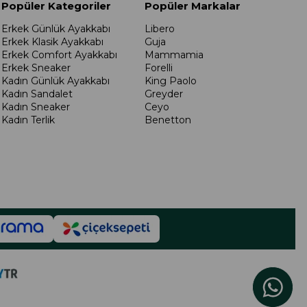
Popüler Kategoriler
Popüler Markalar
Erkek Günlük Ayakkabı
Libero
Erkek Klasik Ayakkabı
Guja
Erkek Comfort Ayakkabı
Mammamia
Erkek Sneaker
Forelli
Kadın Günlük Ayakkabı
King Paolo
Kadın Sandalet
Greyder
Kadın Sneaker
Ceyo
Kadın Terlik
Benetton