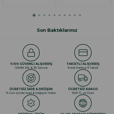
Son Baktıklarınız
%100 GÜVENLİ ALIŞVERİŞ
TAKSİTLİ ALIŞVERİŞ
128 Bit SSL & 3D Secure
Kredi Kartına 9 Taksit
ÜCRETSİZ İADE & DEĞİŞİM
ÜCRETSİZ KARGO
15 Gün İçinde İade & Değişim Hakkı
1500 TL ve Üzeri