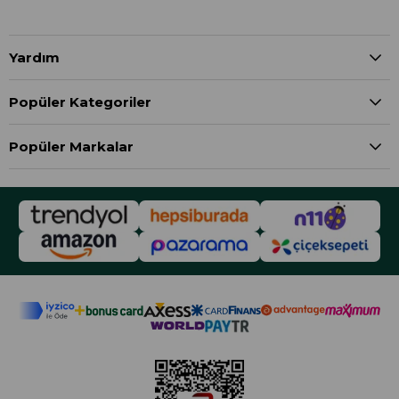
Yardım
Popüler Kategoriler
Popüler Markalar