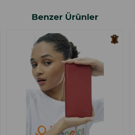
Benzer Ürünler