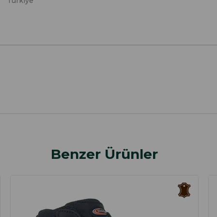
Türkiye
Benzer Ürünler