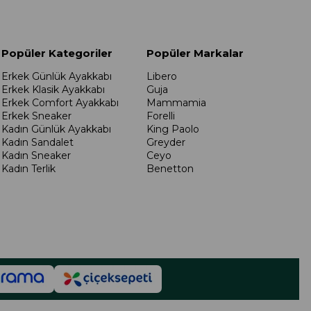
Popüler Kategoriler
Popüler Markalar
Erkek Günlük Ayakkabı
Libero
Erkek Klasik Ayakkabı
Guja
Erkek Comfort Ayakkabı
Mammamia
Erkek Sneaker
Forelli
Kadın Günlük Ayakkabı
King Paolo
Kadın Sandalet
Greyder
Kadın Sneaker
Ceyo
Kadın Terlik
Benetton