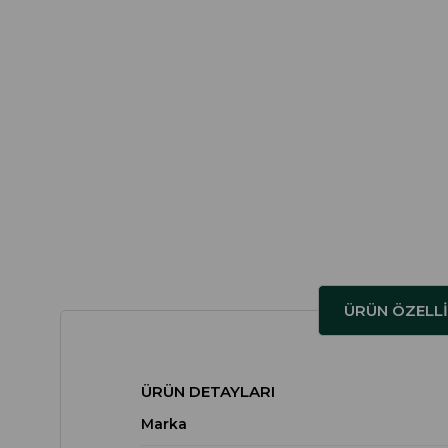
ÜRÜN ÖZELLI
ÜRÜN DETAYLARI
Marka