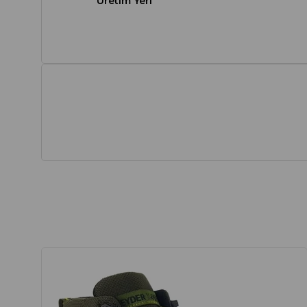
Üretim Yeri