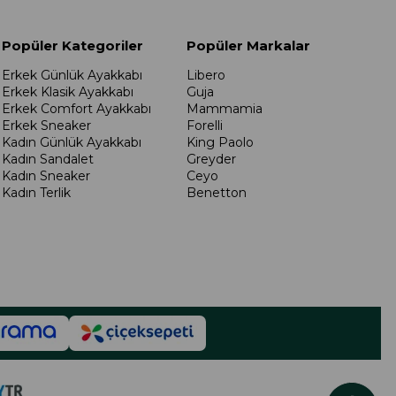
Popüler Kategoriler
Popüler Markalar
Erkek Günlük Ayakkabı
Libero
Erkek Klasik Ayakkabı
Guja
Erkek Comfort Ayakkabı
Mammamia
Erkek Sneaker
Forelli
Kadın Günlük Ayakkabı
King Paolo
Kadın Sandalet
Greyder
Kadın Sneaker
Ceyo
Kadın Terlik
Benetton