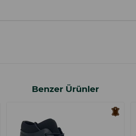
Benzer Ürünler