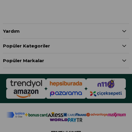
Yardım
Popüler Kategoriler
Popüler Markalar