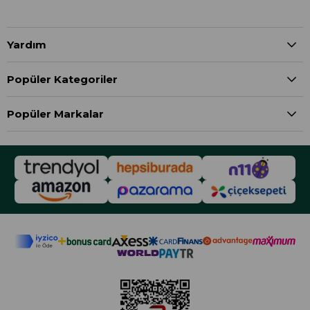
Yardım
Popüler Kategoriler
Popüler Markalar