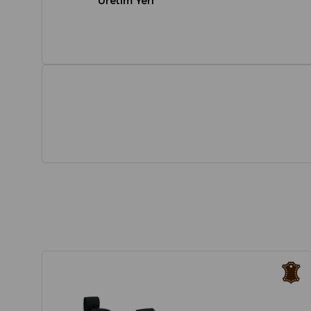
Üretim Yeri