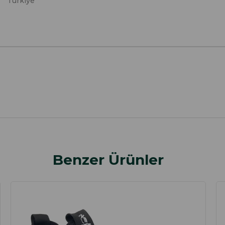
Türkiye
Benzer Ürünler