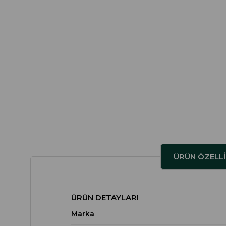
ÜRÜN ÖZELLI
ÜRÜN DETAYLARI
Marka