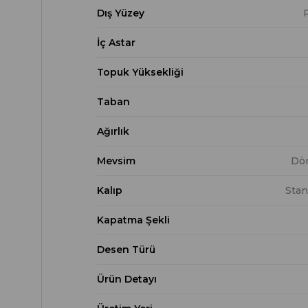
Dış Yüzey
İç Astar
Topuk Yüksekliği
Taban
Ağırlık
Mevsim
Dö
Kalıp
Stan
Kapatma Şekli
Desen Türü
Ürün Detayı