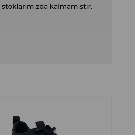
 stoklarımızda kalmamıştır.