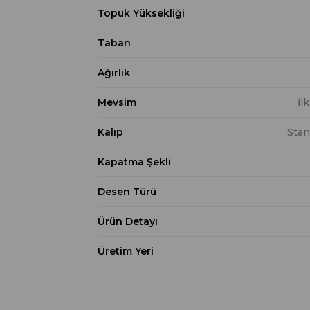
Topuk Yüksekliği
Taban
Ağırlık
Mevsim
İl
Kalıp
Stan
Kapatma Şekli
Desen Türü
Ürün Detayı
Üretim Yeri