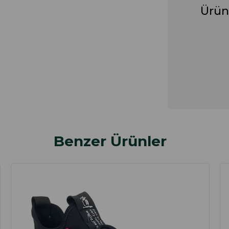
Ürün
Benzer Ürünler