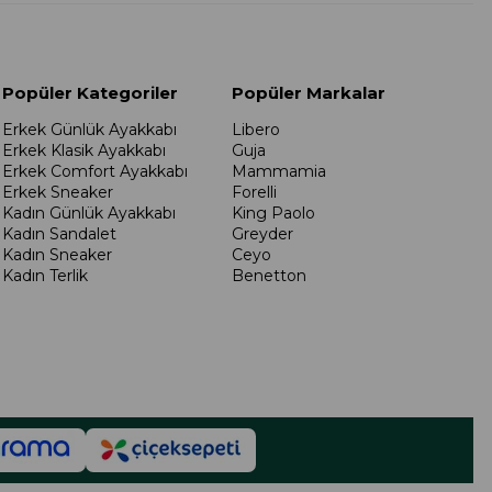
Popüler Kategoriler
Popüler Markalar
Erkek Günlük Ayakkabı
Libero
Erkek Klasik Ayakkabı
Guja
Erkek Comfort Ayakkabı
Mammamia
Erkek Sneaker
Forelli
Kadın Günlük Ayakkabı
King Paolo
Kadın Sandalet
Greyder
Kadın Sneaker
Ceyo
Kadın Terlik
Benetton