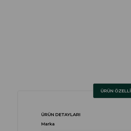
ÜRÜN ÖZELLI
ÜRÜN DETAYLARI
Marka