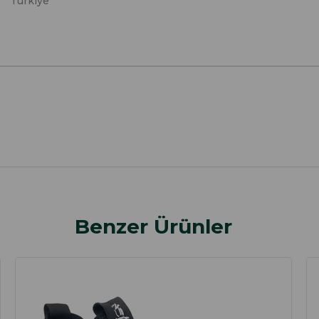
Türkiye
Benzer Ürünler