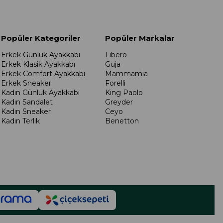
Popüler Kategoriler
Popüler Markalar
Erkek Günlük Ayakkabı
Libero
Erkek Klasik Ayakkabı
Guja
Erkek Comfort Ayakkabı
Mammamia
Erkek Sneaker
Forelli
Kadın Günlük Ayakkabı
King Paolo
Kadın Sandalet
Greyder
Kadın Sneaker
Ceyo
Kadın Terlik
Benetton