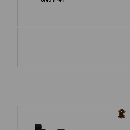
Üretim Yeri