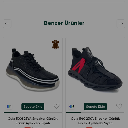
Benzer Ürünler
Sepete Ekle
Sepete Ekle
1
1
Guja 5001 23YA Sneaker Günlük
Guja 540 23YA Sneaker Günlük
Erkek Ayakkabı Siyah
Erkek Ayakkabı Siyah