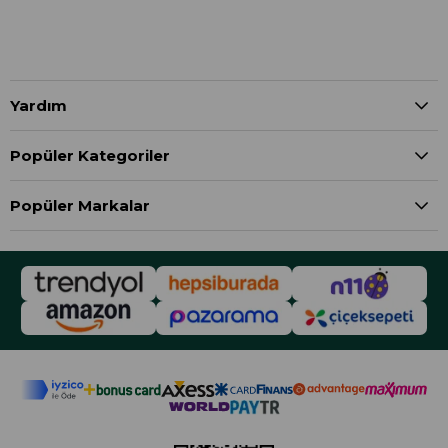
Yardım
Popüler Kategoriler
Popüler Markalar