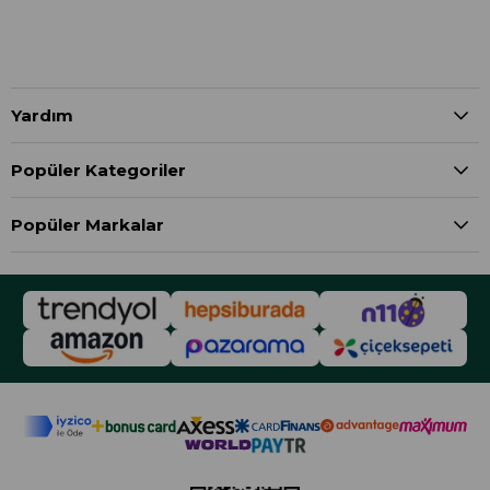
Yardım
Popüler Kategoriler
Popüler Markalar