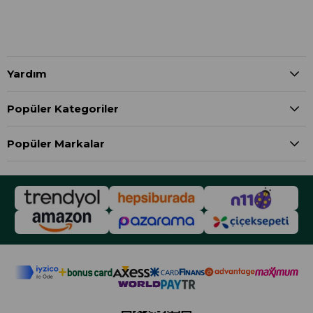
Yardım
Popüler Kategoriler
Popüler Markalar