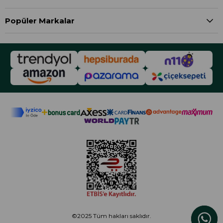
Popüler Markalar
©2025 Tüm hakları saklıdır.