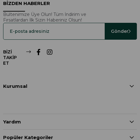
BİZDEN HABERLER
Bültenimize Üye Olun! Tüm İndirim ve
Fırsatlardan İlk Sizin Haberiniz Olsun!
Gönder
BİZİ
TAKİP
ET
Kurumsal
Yardım
Popüler Kategoriler