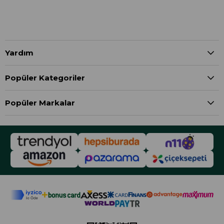
Yardım
Popüler Kategoriler
Popüler Markalar