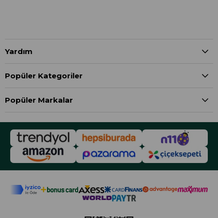
Yardım
Popüler Kategoriler
Popüler Markalar