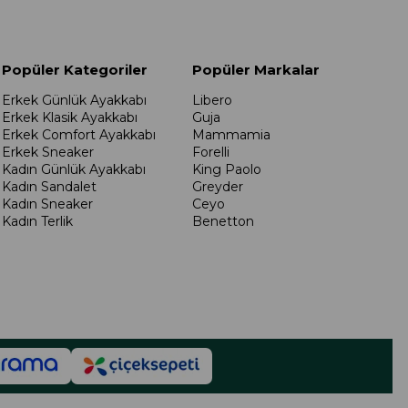
Popüler Kategoriler
Popüler Markalar
Erkek Günlük Ayakkabı
Libero
Erkek Klasik Ayakkabı
Guja
Erkek Comfort Ayakkabı
Mammamia
Erkek Sneaker
Forelli
Kadın Günlük Ayakkabı
King Paolo
Kadın Sandalet
Greyder
Kadın Sneaker
Ceyo
Kadın Terlik
Benetton