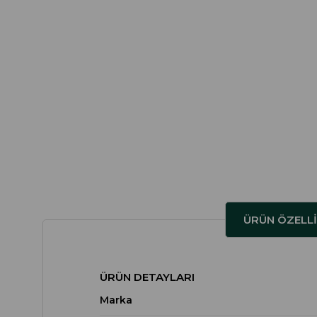
ÜRÜN ÖZELLI
ÜRÜN DETAYLARI
Marka