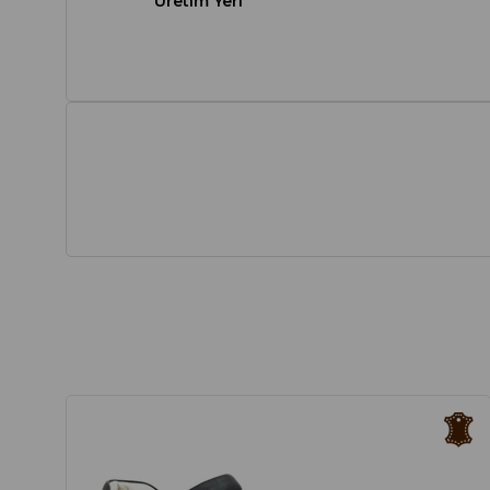
Üretim Yeri