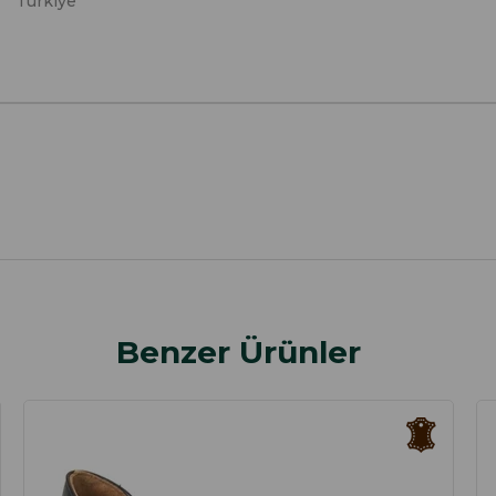
Türkiye
Benzer Ürünler