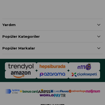
Yardım
Popüler Kategoriler
Popüler Markalar