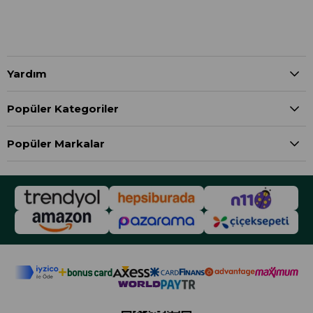
Yardım
Popüler Kategoriler
Popüler Markalar