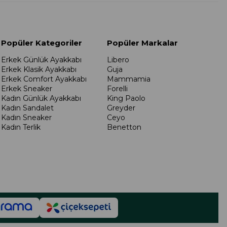
Popüler Kategoriler
Popüler Markalar
Erkek Günlük Ayakkabı
Libero
Erkek Klasik Ayakkabı
Guja
Erkek Comfort Ayakkabı
Mammamia
Erkek Sneaker
Forelli
Kadın Günlük Ayakkabı
King Paolo
Kadın Sandalet
Greyder
Kadın Sneaker
Ceyo
Kadın Terlik
Benetton