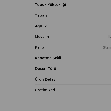
Topuk Yüksekliği
Taban
Ağırlık
Mevsim
İl
Kalıp
Stan
Kapatma Şekli
Desen Türü
Ürün Detayı
Üretim Yeri