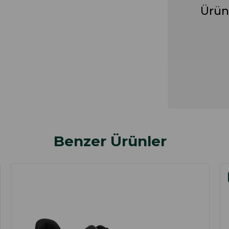
Ürün
Benzer Ürünler