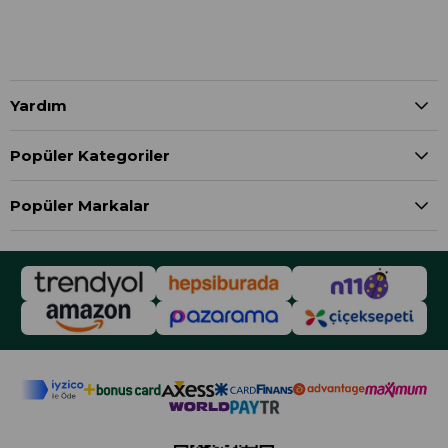
Yardım
Popüler Kategoriler
Popüler Markalar