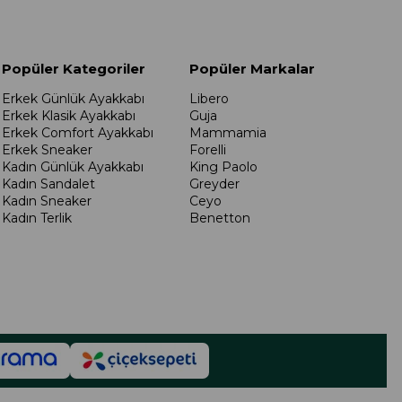
Popüler Kategoriler
Popüler Markalar
Erkek Günlük Ayakkabı
Libero
Erkek Klasik Ayakkabı
Guja
Erkek Comfort Ayakkabı
Mammamia
Erkek Sneaker
Forelli
Kadın Günlük Ayakkabı
King Paolo
Kadın Sandalet
Greyder
Kadın Sneaker
Ceyo
Kadın Terlik
Benetton