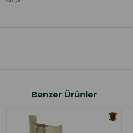
Türkiye
Benzer Ürünler