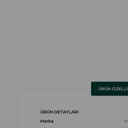
ÜRÜN ÖZELLI
ÜRÜN DETAYLARI
Marka
M