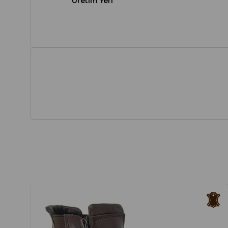
Üretim Yeri