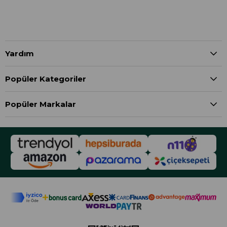
Yardım
Popüler Kategoriler
Popüler Markalar