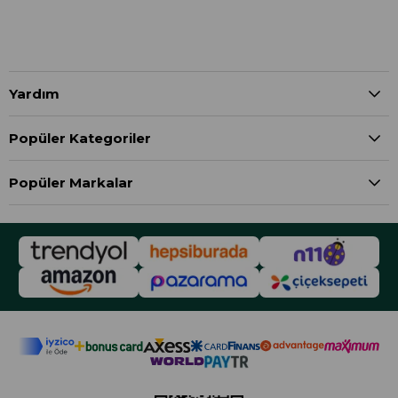
Yardım
Popüler Kategoriler
Popüler Markalar