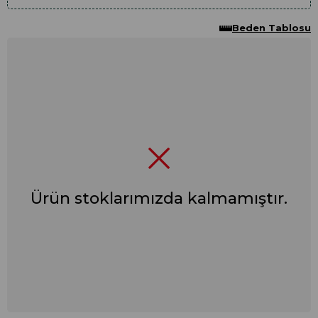
Beden Tablosu
Ürün stoklarımızda kalmamıştır.