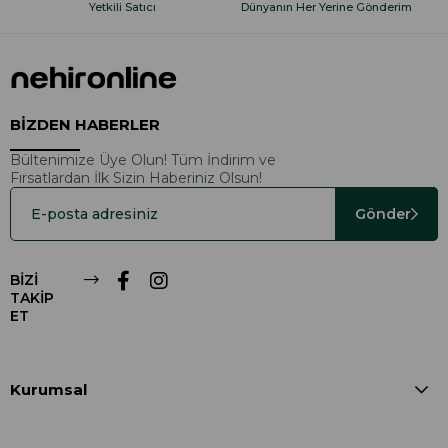
Yetkili Satıcı
Dünyanın Her Yerine Gönderim
BİZDEN HABERLER
Bültenimize Üye Olun! Tüm İndirim ve
Fırsatlardan İlk Sizin Haberiniz Olsun!
Gönder
BİZİ
TAKİP
ET
Kurumsal