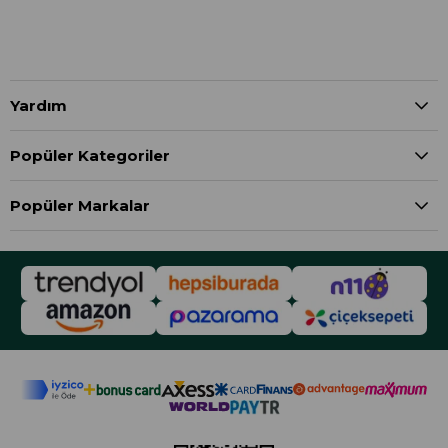
Yardım
Popüler Kategoriler
Popüler Markalar