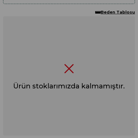
Beden Tablosu
Ürün stoklarımızda kalmamıştır.