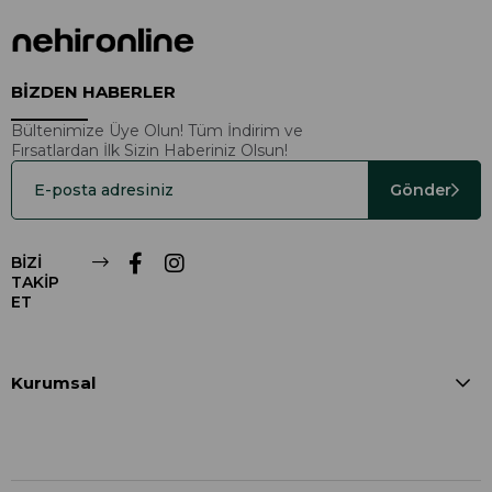
BİZDEN HABERLER
Bültenimize Üye Olun! Tüm İndirim ve
Fırsatlardan İlk Sizin Haberiniz Olsun!
Gönder
BİZİ
TAKİP
ET
Kurumsal