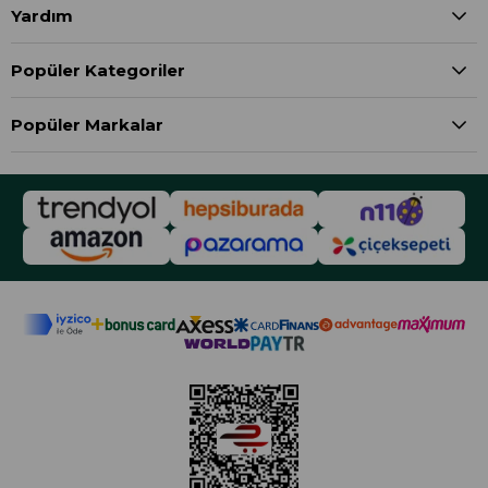
Yardım
Popüler Kategoriler
Popüler Markalar