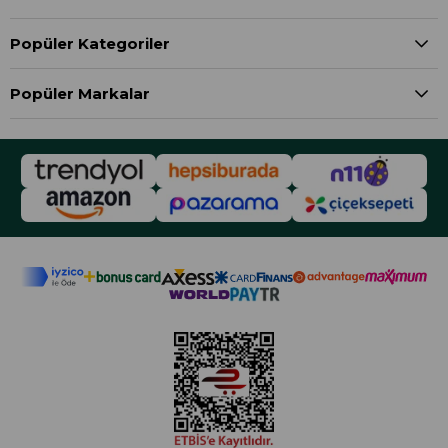
Popüler Kategoriler
Popüler Markalar