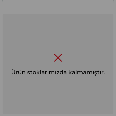
Ürün stoklarımızda kalmamıştır.