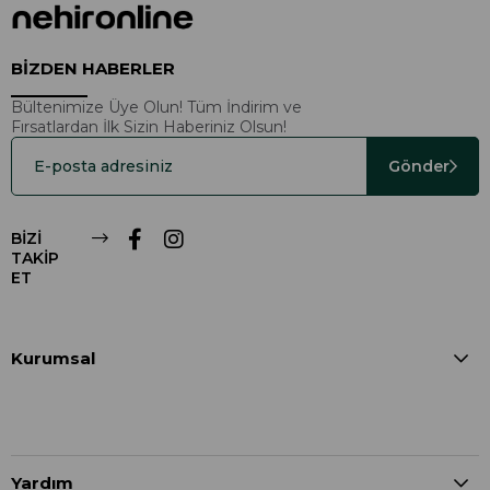
BİZDEN HABERLER
Bültenimize Üye Olun! Tüm İndirim ve
Fırsatlardan İlk Sizin Haberiniz Olsun!
Gönder
BİZİ
TAKİP
ET
Kurumsal
Yardım