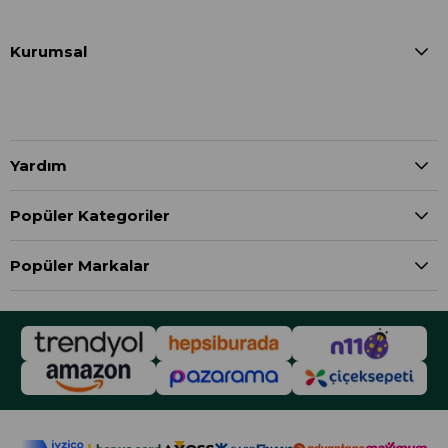
Kurumsal
Yardım
Popüler Kategoriler
Popüler Markalar