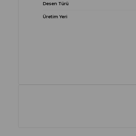
Desen Türü
Üretim Yeri