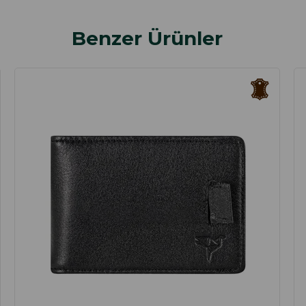
Benzer Ürünler