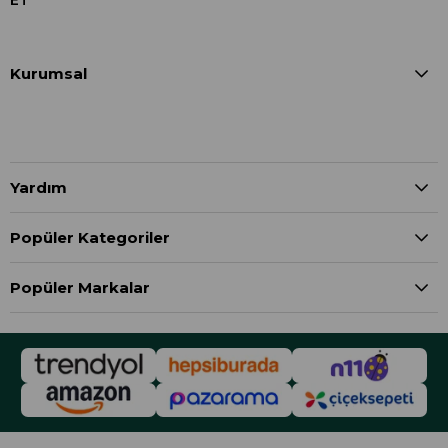
ET
Kurumsal
Yardım
Popüler Kategoriler
Popüler Markalar