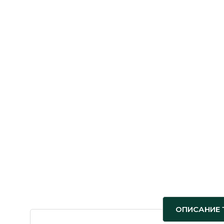
ОПИСАНИЕ 