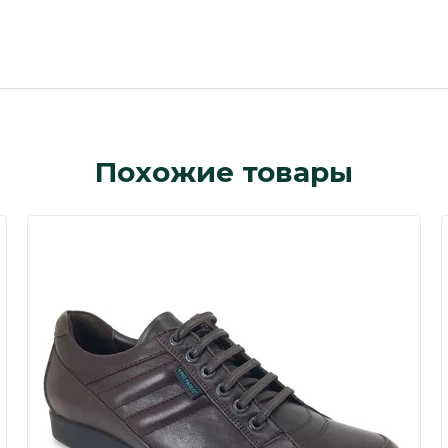
Похожие товары