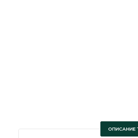
ОПИСАНИЕ 