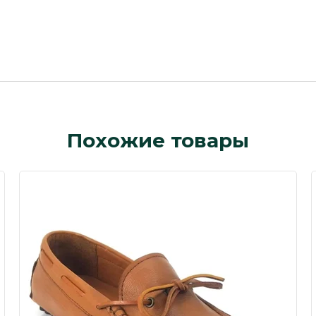
Похожие товары