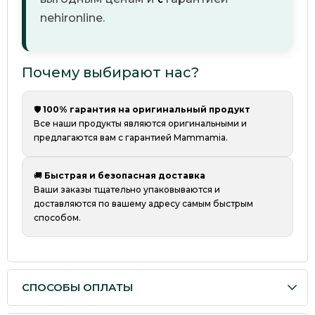
nehironline.
Почему выбирают нас?
🛡️
100% гарантия на оригинальный продукт
Все наши продукты являются оригинальными
и
предлагаются вам с гарантией Mammamia.
🚚
Быстрая и безопасная доставка
Ваши заказы тщательно упаковываются и
доставляются по вашему адресу самым быстрым
способом.
СПОСОБЫ ОПЛАТЫ