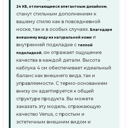
,
24 КБ, отличающиеся элегантным дизайном
станут стильным дополнением к
вашему стилю как в повседневной
носке, так и в особых случаях.
Благодаря
и
внешнему виду из натуральной кожи
внутренней подкладке с
теплой
, он отражает ощущение
подкладкой
качества в каждой детали.
Высота
каблука 4 см обеспечивает идеальный
баланс как внешнего вида, так и
управляемости.
С термо-основанием
внизу он адаптируется к общей
структуре продукта. Вы можете
заказать эту модель, отражающую
качество Venus, с простым и
эстетичным внешним видом и